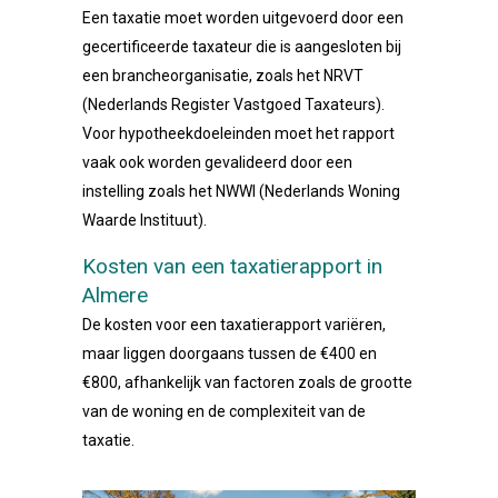
Een taxatie moet worden uitgevoerd door een
gecertificeerde taxateur die is aangesloten bij
een brancheorganisatie, zoals het NRVT
(Nederlands Register Vastgoed Taxateurs).
Voor hypotheekdoeleinden moet het rapport
vaak ook worden gevalideerd door een
instelling zoals het NWWI (Nederlands Woning
Waarde Instituut).
Kosten van een taxatierapport in
Almere
De kosten voor een taxatierapport variëren,
maar liggen doorgaans tussen de €400 en
€800, afhankelijk van factoren zoals de grootte
van de woning en de complexiteit van de
taxatie.