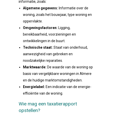
informatie, zoals:
Algemene gegevens:
Informatie over de
woning, zoals het bouwjaar, type woning en
oppervlakte.
Omgevingsfactoren:
Ligging,
bereikbaarheid, voorzieningen en
ontwikkelingen in de buurt.
Technische staat:
Staat van onderhoud,
aanwezigheid van gebreken en
noodzakelijke reparaties.
Marktwaarde:
De waarde van de woning op
basis van vergelijkbare woningen in Almere
en de huidige marktomstandigheden.
Energielabel:
Een indicatie van de energie-
efficiëntie van de woning.
Wie mag een taxatierapport
opstellen?