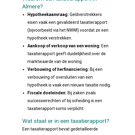
Almere?
Hypotheekaanvraag:
Geldverstrekkers
eisen vaak een gevalideerd taxatierapport
(bijvoorbeeld via het NWWI) voordat ze een
hypotheek verstrekken.
Aankoop of verkoop van een woning:
Een
taxatierapport geeft duidelijkheid over de
marktwaarde van de woning.
Verbouwing of herfinanciering:
Bij een
verbouwing of oversluiten van een
hypotheek is vaak een nieuwe taxatie nodig.
Fiscale doeleinden:
Bij zaken zoals
successierechten of bij scheiding is een
taxatierapport soms verplicht.
Wat staat er in een taxatierapport?
Een taxatierapport bevat gedetailleerde