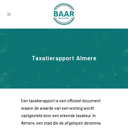
Taxatierapport Almere
Een taxatierapport is een officieel document
waarin de waarde van een woning wordt
vastgesteld door een erkende taxateur. In
Almere, een stad die de afgelopen decennia