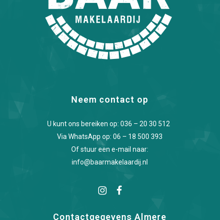
Neem contact op
U kunt ons bereiken op:
036 – 20 30 512
Via WhatsApp op:
06 – 18 500 393
Of stuur een e-mail naar:
info@baarmakelaardij.nl
Contactgegevens Almere