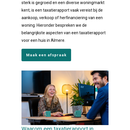
sterk is gegroeid en een diverse woningmarkt
kent, is een taxatierapport vaak vereist bij de
aankoop, verkoop of herfinanciering van een
woning. Hieronder bespreken we de
belangrijkste aspecten van een taxatierapport
voor een huis in Almere.
Maak een afspraak
Waarom een taxatierapport in