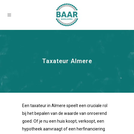
Taxateur Almere
Een taxateur in Almere speelt een cruciale rol
bij het bepalen van de waarde van onroerend
goed. Of je nu een huis koopt, verkoopt, een
hypotheek aanvraagt of een herfinanciering