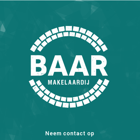
Neem contact op