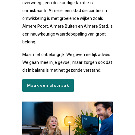
overweegt, een deskundige taxatie is
onmisbaar. In Almere, een stad die continu in
ontwikkeling is met groeiende wijken zoals
Almere Poort, Almere Buiten en Almere Stad, is
een nauwkeurige waardebepaling van groot
belang.
Maar niet onbelangrijk: We geven eerlijk advies.
We gaan mee in je gevoel, maar zorgen ook dat
dit in balans is met het gezonde verstand.
Maak een afspraak