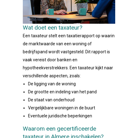
Wat doet een taxateur?
Een taxateur stelt een taxatierapport op waarin
de marktwaarde van een woning of
bedrijfspand wordt vastgesteld. Dit rapport is
vaak vereist door banken en
hypotheekverstrekkers. Een taxateur kijkt naar
verschillende aspecten, zoals:
De ligging van de woning
De grootte en indeling van het pand
De staat van onderhoud
Vergelijkbare woningen in de buurt
Eventuele juridische beperkingen
Waarom een gecertificeerde
taxateur in Almere inschakelen?