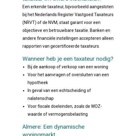
Een erkende taxateur, bijvoorbeeld aangesloten
bij het Nederlands Register Vastgoed Taxateurs
(NRVT) of de NVM, staat garant voor een
objectieve en betrouwbare taxatie. Banken en
andere financiële instellingen accepteren alleen
rapporten van gecertificeerde taxateurs.
Wanneer heb je een taxateur nodig?
Bij de aankoop of verkoop van een woning
Voor het aanvragen of oversluiten van een
hypotheek
In geval van een echtscheiding of
nalatenschap
Voor fiscale doeleinden, zoals de WOZ-
waarde of vermogensbelasting
Almere: Een dynamische
woningmarkt