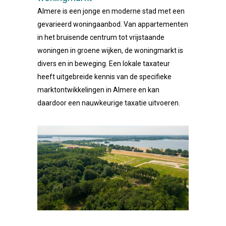
Almere is een jonge en moderne stad met een
gevarieerd woningaanbod. Van appartementen
in het bruisende centrum tot vrijstaande
woningen in groene wijken, de woningmarkt is
divers en in beweging. Een lokale taxateur
heeft uitgebreide kennis van de specifieke
marktontwikkelingen in Almere en kan
daardoor een nauwkeurige taxatie uitvoeren.