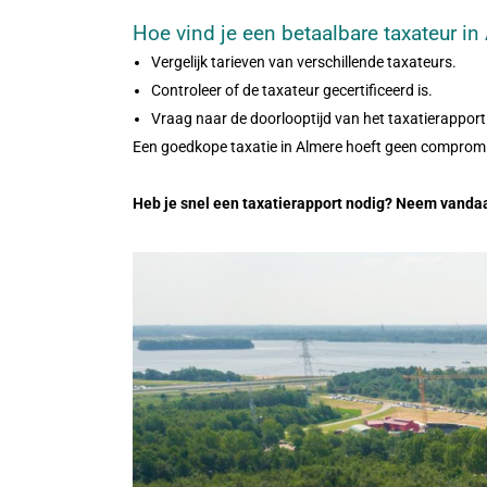
Hoe vind je een betaalbare taxateur in
Vergelijk tarieven van verschillende taxateurs.
Controleer of de taxateur gecertificeerd is.
Vraag naar de doorlooptijd van het taxatierapport
Een goedkope taxatie in Almere hoeft geen compromis t
Heb je snel een taxatierapport nodig? Neem vand