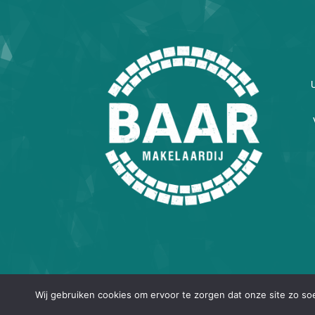
Wij gebruiken cookies om ervoor te zorgen dat onze site zo soep