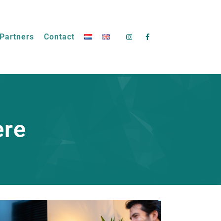
Partners
Contact
ere