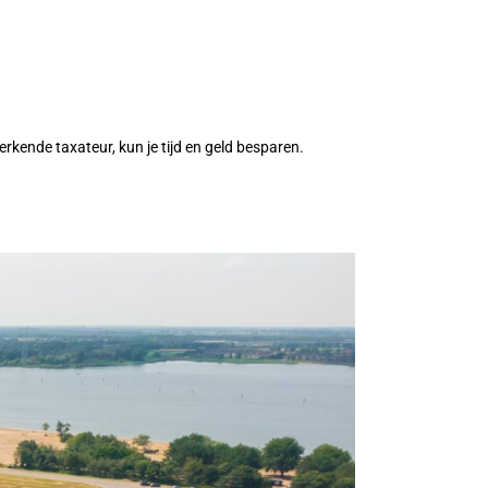
rkende taxateur, kun je tijd en geld besparen.