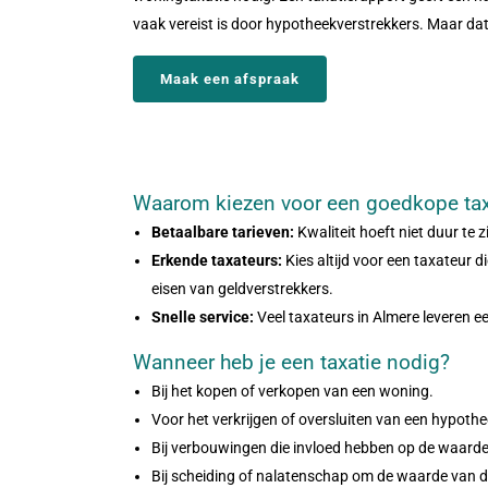
vaak vereist is door hypotheekverstrekkers. Maar dat h
Maak een afspraak
Waarom kiezen voor een goedkope tax
Betaalbare tarieven:
Kwaliteit hoeft niet duur te z
Erkende taxateurs:
Kies altijd voor een taxateur 
eisen van geldverstrekkers.
Snelle service:
Veel taxateurs in Almere leveren e
Wanneer heb je een taxatie nodig?
Bij het kopen of verkopen van een woning.
Voor het verkrijgen of oversluiten van een hypothe
Bij verbouwingen die invloed hebben op de waarde 
Bij scheiding of nalatenschap om de waarde van d