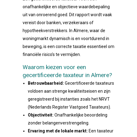
onafhankelijke en objectieve waardebepaling
uit van onroerend goed. Dit rapport wordt vaak
vereist door banken, verzekeraars of
hypotheekverstrekkers. In Almere, waar de
woningmarkt dynamisch is en voortdurend in
beweging, is een correcte taxatie essentieel om
financiële risico’s te vermijden.
Waarom kiezen voor een
gecertificeerde taxateur in Almere?
Betrouwbaarheid:
Gecertificeerde taxateurs
voldoen aan strenge kwaliteitseisen en zijn
geregistreerd bij instanties zoals het NRVT
(Nederlands Register Vastgoed Taxateurs).
Objectiviteit:
Onafhankelijke beoordeling
zonder belangenverstrengeling.
Ervaring met de lokale markt:
Een taxateur