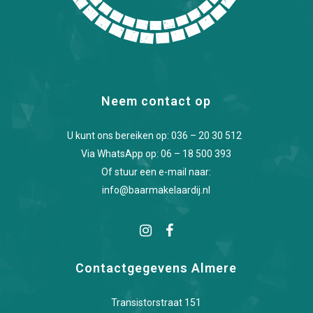
Neem contact op
U kunt ons bereiken op:
036 – 20 30 512
Via WhatsApp op:
06 – 18 500 393
Of stuur een e-mail naar:
info@baarmakelaardij.nl
Contactgegevens Almere
Transistorstraat 151