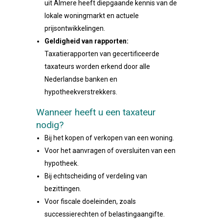
uit Almere heeft diepgaande kennis van de
lokale woningmarkt en actuele
prijsontwikkelingen.
Geldigheid van rapporten:
Taxatierapporten van gecertificeerde
taxateurs worden erkend door alle
Nederlandse banken en
hypotheekverstrekkers.
Wanneer heeft u een taxateur
nodig?
Bij het kopen of verkopen van een woning.
Voor het aanvragen of oversluiten van een
hypotheek.
Bij echtscheiding of verdeling van
bezittingen.
Voor fiscale doeleinden, zoals
successierechten of belastingaangifte.