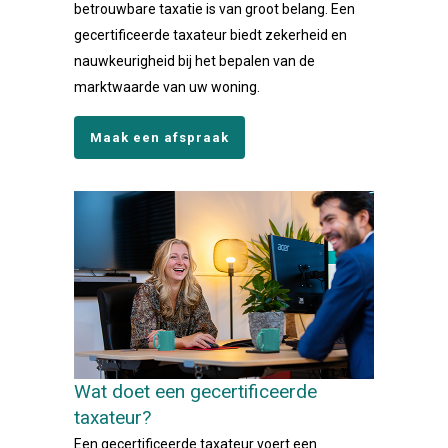
betrouwbare taxatie is van groot belang. Een
gecertificeerde taxateur biedt zekerheid en
nauwkeurigheid bij het bepalen van de
marktwaarde van uw woning.
Maak een afspraak
Wat doet een gecertificeerde
taxateur?
Een gecertificeerde taxateur voert een