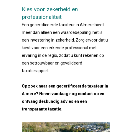
Kies voor zekerheid en
professionaliteit
Een gecertificeerde taxateur in Almere biedt
meer dan alleen een waardebepaling; het is
een investering in zekerheid. Zorg ervoor dat u
kiest voor een erkende professional met
ervaring in de regio, zodat u kunt rekenen op
een betrouwbaar en gevalideerd
taxatierapport.
Op zoek naar een gecertificeerde taxateur in
Almere? Neem vandaag nog contact op en
ontvang deskundig advies en een
transparante taxatie.