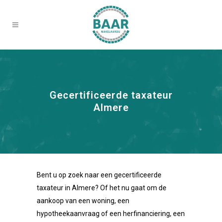
Gecertificeerde taxateur
Almere
Bent u op zoek naar een gecertificeerde
taxateur in Almere? Of het nu gaat om de
aankoop van een woning, een
hypotheekaanvraag of een herfinanciering, een