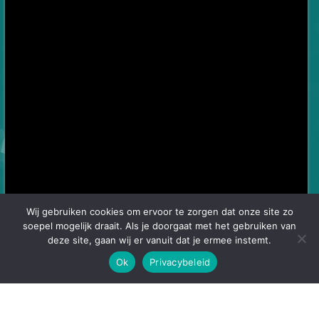
Wij gebruiken cookies om ervoor te zorgen dat onze site zo
soepel mogelijk draait. Als je doorgaat met het gebruiken van
deze site, gaan wij er vanuit dat je ermee instemt.
Ok
Privacybeleid