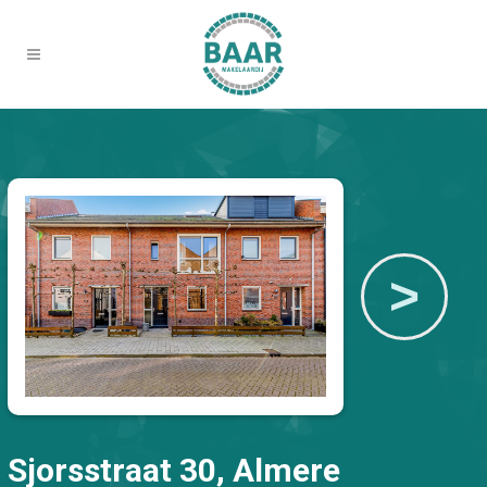
>
Sjorsstraat 30, Almere