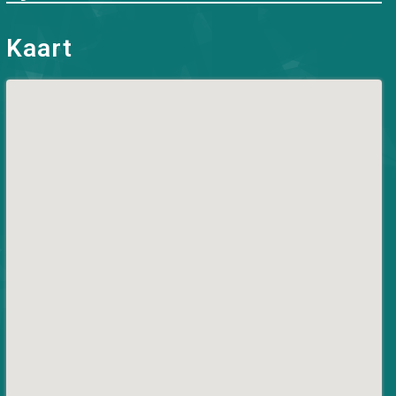
Kaart