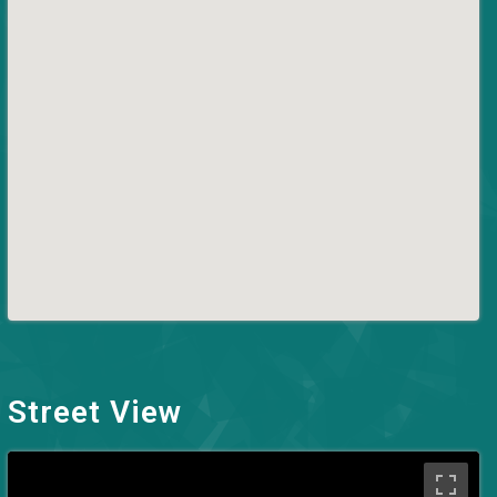
Street View