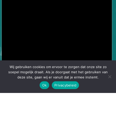
Wij gebruiken cookies om ervoor te zorgen dat onze site zo
soepel mogelijk draait. Als je doorgaat met het gebruiken van
deze site, gaan wij er vanuit dat je ermee instemt.
Ok
Privacybeleid