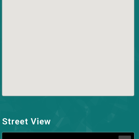
Street View