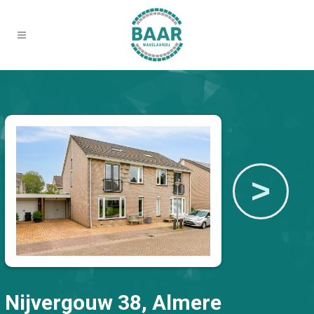
>
Nijvergouw 38, Almere