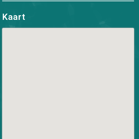
Kaart