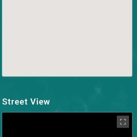
Street View