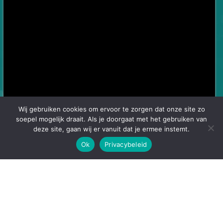
Wij gebruiken cookies om ervoor te zorgen dat onze site zo
soepel mogelijk draait. Als je doorgaat met het gebruiken van
deze site, gaan wij er vanuit dat je ermee instemt.
Ok
Privacybeleid