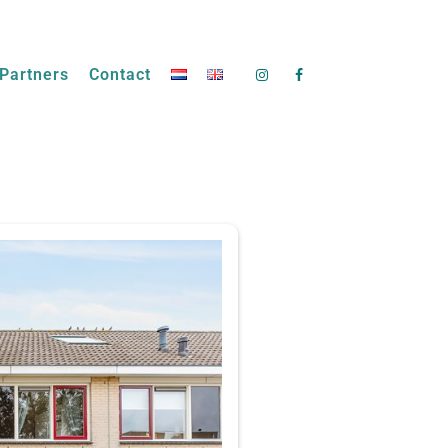
Partners
Contact