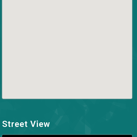
Street View