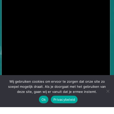
Wij gebruiken cookies om ervoor te zorgen dat onze site zo
soepel mogelijk draait. Als je doorgaat met het gebruiken van
deze site, gaan wij er vanuit dat je ermee instemt.
Ok
Privacybeleid