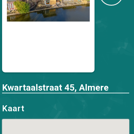
Kwartaalstraat 45, Almere
Kaart