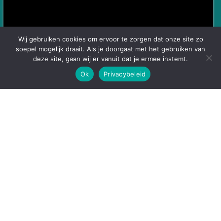
Wij gebruiken cookies om ervoor te zorgen dat onze site zo
soepel mogelijk draait. Als je doorgaat met het gebruiken van
deze site, gaan wij er vanuit dat je ermee instemt.
Ok
Privacybeleid