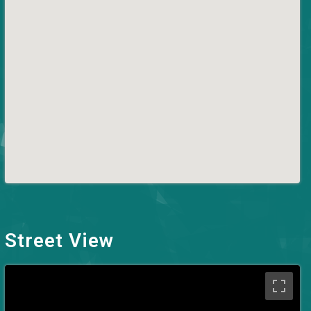
Street View