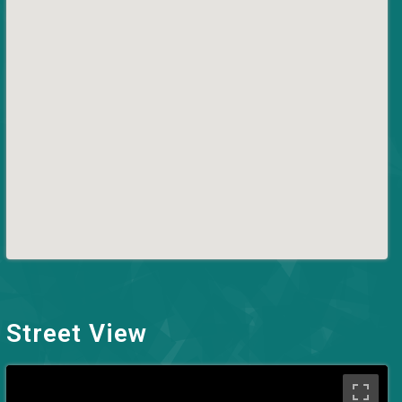
Street View