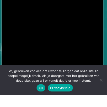
Wij gebruiken cookies om ervoor te zorgen dat onze site zo
soepel mogelijk draait. Als je doorgaat met het gebruiken van
deze site, gaan wij er vanuit dat je ermee instemt.
Ok
Privacybeleid