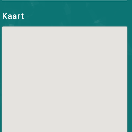
Kaart