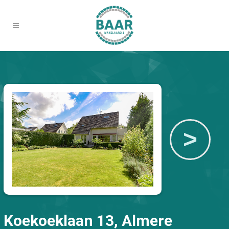
>
Koekoeklaan 13, Almere