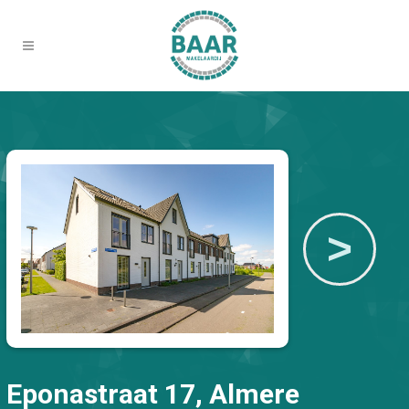
>
Eponastraat 17, Almere