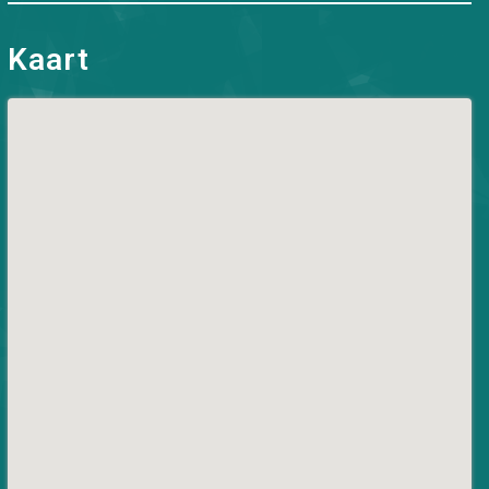
Kaart