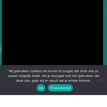
Wij gebruiken cookies om ervoor te zorgen dat onze site zo
soepel mogelijk draait. Als je doorgaat met het gebruiken van
deze site, gaan wij er vanuit dat je ermee instemt.
Ok
Privacybeleid