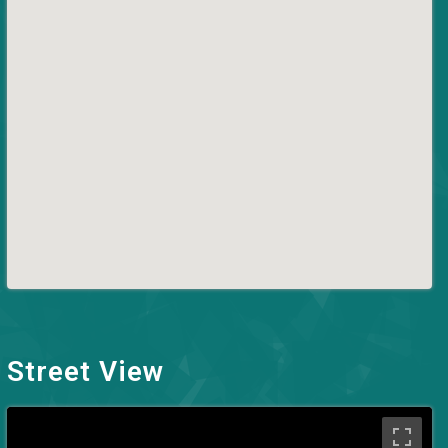
Street View