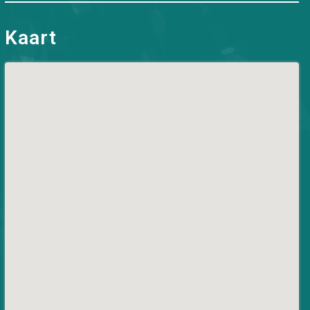
Kaart