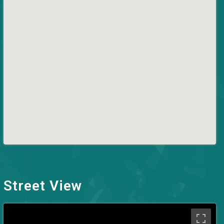
Street View