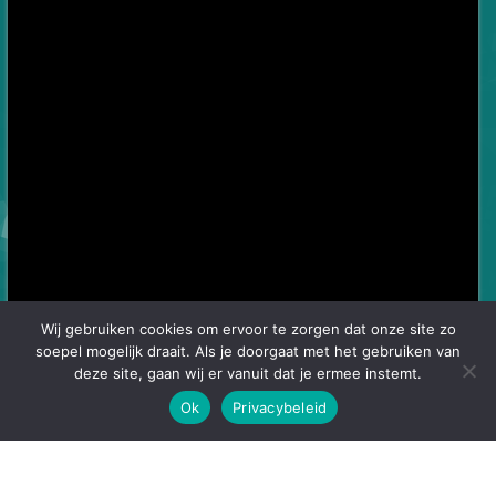
Wij gebruiken cookies om ervoor te zorgen dat onze site zo
soepel mogelijk draait. Als je doorgaat met het gebruiken van
deze site, gaan wij er vanuit dat je ermee instemt.
Ok
Privacybeleid