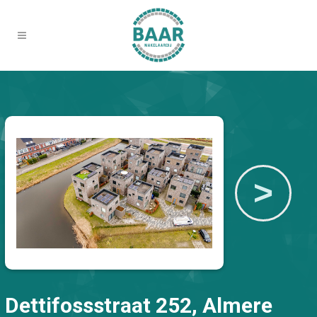
>
Dettifossstraat 252, Almere