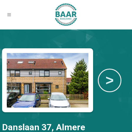
>
Danslaan 37, Almere