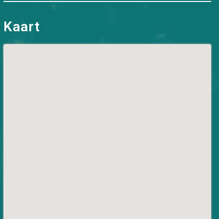
Kaart