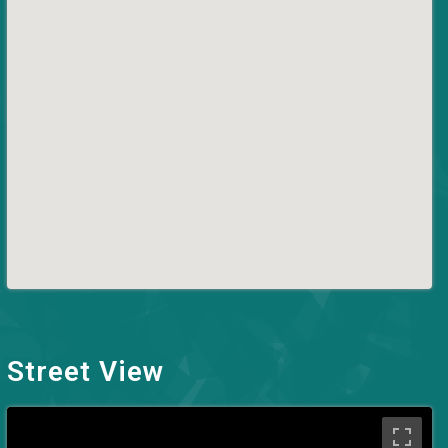
Street View