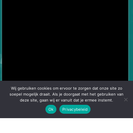
Wij gebruiken cookies om ervoor te zorgen dat onze site zo
soepel mogelijk draait. Als je doorgaat met het gebruiken van
deze site, gaan wij er vanuit dat je ermee instemt.
Ok
Privacybeleid