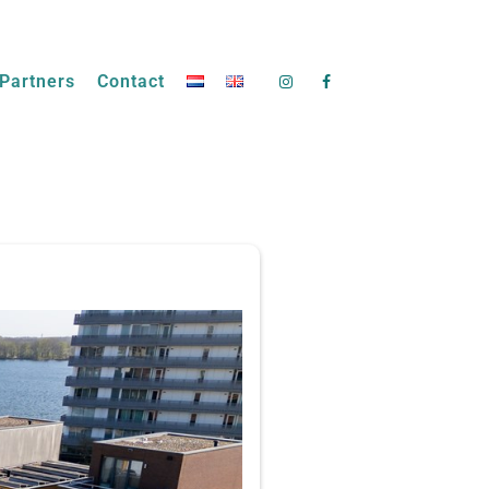
Partners
Contact