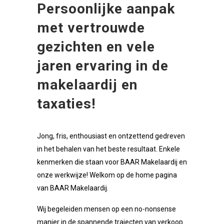
Persoonlijke aanpak
met vertrouwde
gezichten en vele
jaren ervaring in de
makelaardij en
taxaties!
Jong, fris, enthousiast en ontzettend gedreven
in het behalen van het beste resultaat. Enkele
kenmerken die staan voor BAAR Makelaardij en
onze werkwijze! Welkom op de home pagina
van BAAR Makelaardij.
Wij begeleiden mensen op een no-nonsense
manier in de spannende trajecten van verkoop