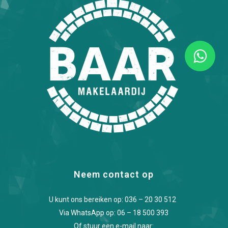
Neem contact op
U kunt ons bereiken op:
036 – 20 30 512
Via WhatsApp op:
06 – 18 500 393
Of stuur een e-mail naar: