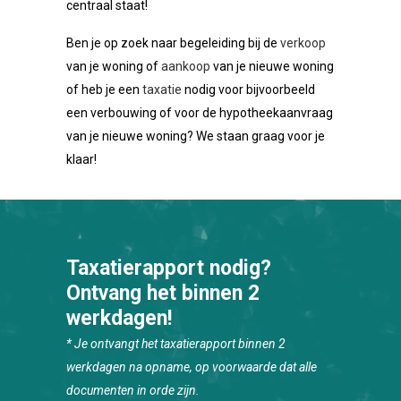
centraal staat!
Ben je op zoek naar begeleiding bij de
verkoop
van je woning of
aankoop
van je nieuwe woning
of heb je een
taxatie
nodig voor bijvoorbeeld
een verbouwing of voor de hypotheekaanvraag
van je nieuwe woning? We staan graag voor je
klaar!
Taxatierapport nodig?
Ontvang het binnen 2
werkdagen!
* Je ontvangt het taxatierapport binnen 2
werkdagen na opname, op voorwaarde dat alle
documenten in orde zijn.