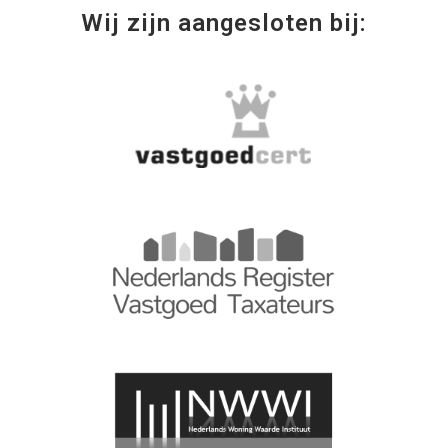
Wij zijn aangesloten bij: