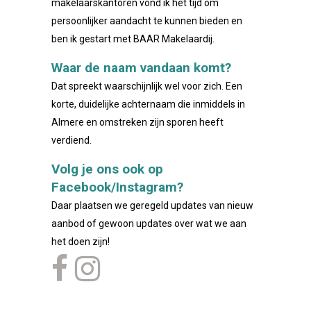
makelaarskantoren vond ik het tijd om
persoonlijker aandacht te kunnen bieden en
ben ik gestart met BAAR Makelaardij.
Waar de naam vandaan komt?
Dat spreekt waarschijnlijk wel voor zich. Een
korte, duidelijke achternaam die inmiddels in
Almere en omstreken zijn sporen heeft
verdiend.
Volg je ons ook op
Facebook/Instagram?
Daar plaatsen we geregeld updates van nieuw
aanbod of gewoon updates over wat we aan
het doen zijn!