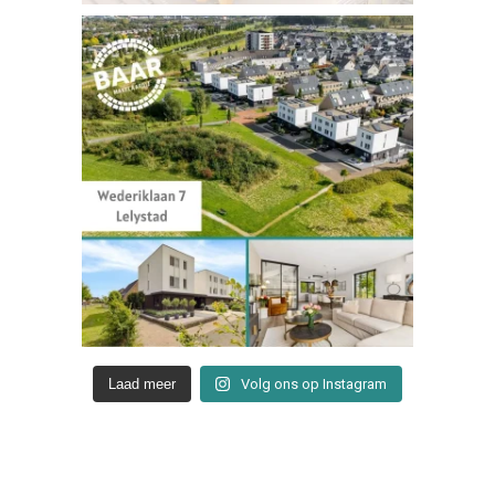
Laad meer
Volg ons op Instagram