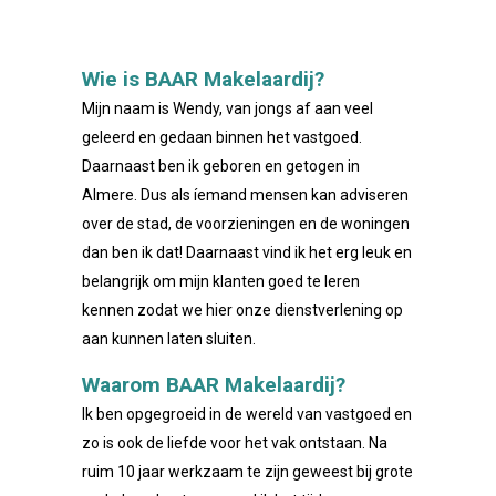
Wie is BAAR Makelaardij?
Mijn naam is Wendy, van jongs af aan veel
geleerd en gedaan binnen het vastgoed.
Daarnaast ben ik geboren en getogen in
Almere. Dus als íemand mensen kan adviseren
over de stad, de voorzieningen en de woningen
dan ben ik dat! Daarnaast vind ik het erg leuk en
belangrijk om mijn klanten goed te leren
kennen zodat we hier onze dienstverlening op
aan kunnen laten sluiten.
Waarom BAAR Makelaardij?
Ik ben opgegroeid in de wereld van vastgoed en
zo is ook de liefde voor het vak ontstaan. Na
ruim 10 jaar werkzaam te zijn geweest bij grote