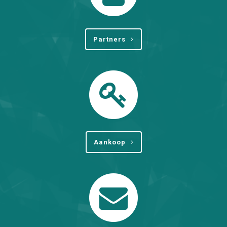
Partners
Aankoop