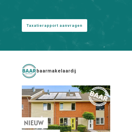
Taxatierapport aanvragen
baarmakelaardij