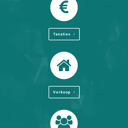
Taxaties
Verkoop