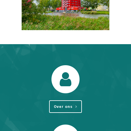
Over ons