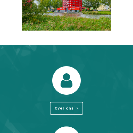
Over ons