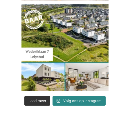
Laad meer
Volg ons op Instagram