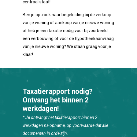
centraal staat!
Ben je op zoek naar begeleiding bij de
verkoop
van je woning of
aankoop
van je nieuwe woning
of heb je een
taxatie
nodig voor bijvoorbeeld
een verbouwing of voor de hypotheekaanvraag
van je nieuwe woning? We staan graag voor je
klaar!
Taxatierapport nodig?
Ontvang het binnen 2
werkdagen!
* Je ontvangt het taxatierapport binnen 2
werkdagen na opname, op voorwaarde dat alle
documenten in orde zijn.