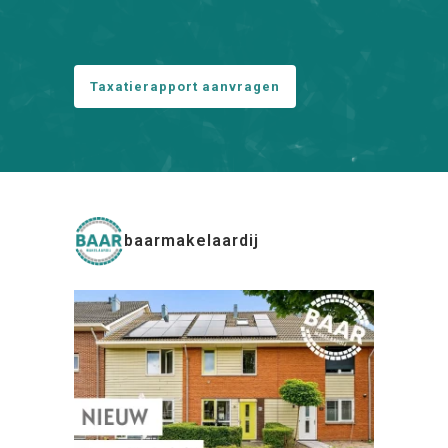
Taxatierapport aanvragen
baarmakelaardij