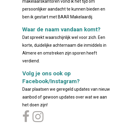
makelaarskantoren vond ik het tijd om
persoonlijker aandacht te kunnen bieden en
ben ik gestart met BAAR Makelaardij.
Waar de naam vandaan komt?
Dat spreekt waarschijnlijk wel voor zich. Een
korte, duidelijke achternaam die inmiddels in
Almere en omstreken zijn sporen heeft
verdiend.
Volg je ons ook op
Facebook/Instagram?
Daar plaatsen we geregeld updates van nieuw
aanbod of gewoon updates over wat we aan
het doen zijn!