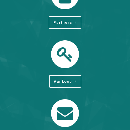
Partners
Aankoop