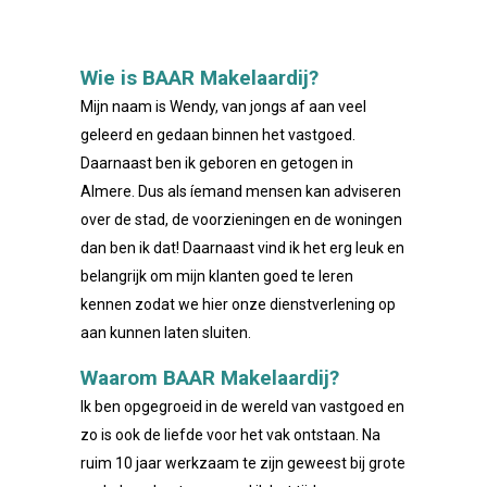
Wie is BAAR Makelaardij?
Mijn naam is Wendy, van jongs af aan veel
geleerd en gedaan binnen het vastgoed.
Daarnaast ben ik geboren en getogen in
Almere. Dus als íemand mensen kan adviseren
over de stad, de voorzieningen en de woningen
dan ben ik dat! Daarnaast vind ik het erg leuk en
belangrijk om mijn klanten goed te leren
kennen zodat we hier onze dienstverlening op
aan kunnen laten sluiten.
Waarom BAAR Makelaardij?
Ik ben opgegroeid in de wereld van vastgoed en
zo is ook de liefde voor het vak ontstaan. Na
ruim 10 jaar werkzaam te zijn geweest bij grote