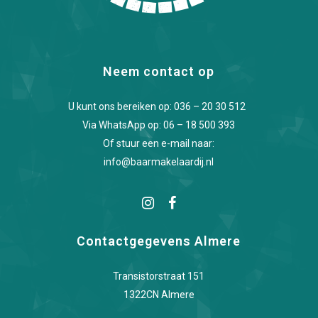
Neem contact op
U kunt ons bereiken op:
036 – 20 30 512
Via WhatsApp op:
06 – 18 500 393
Of stuur een e-mail naar:
info@baarmakelaardij.nl
Contactgegevens Almere
Transistorstraat 151
1322CN Almere