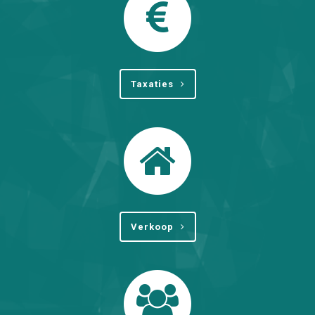
Taxaties
Verkoop