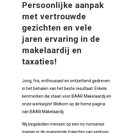
Persoonlijke aanpak
met vertrouwde
gezichten en vele
jaren ervaring in de
makelaardij en
taxaties!
Jong, fris, enthousiast en ontzettend gedreven
in het behalen van het beste resultaat. Enkele
kenmerken die staan voor BAAR Makelaardij en
onze werkwijze! Welkom op de home pagina
van BAAR Makelaardij.
Wij begeleiden mensen op een no-nonsense
manier in de spannende trajecten van verkoop